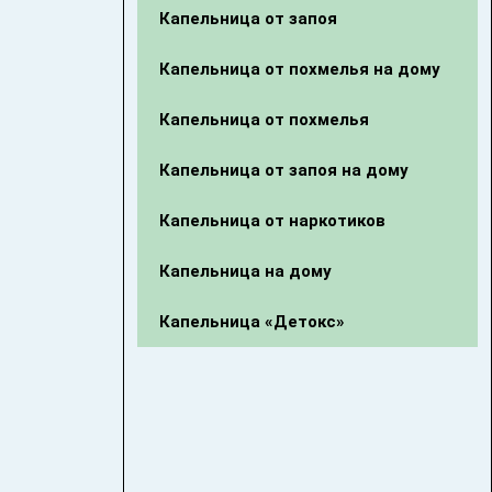
Капельница от запоя
Капельница от похмелья на дому
Капельница от похмелья
Капельница от запоя на дому
Капельница от наркотиков
Капельница на дому
Капельница «Детокс»