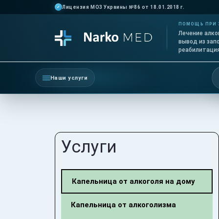
Лицензия МОЗ Украины №86 от 18.01.2018 г.
✓
ПОМОЩЬ ПРИ
Лечение алко
вывод из зап
реабилитаци
Наши услуги
Услуги
Капельница от алкоголя на дому
Капельница от алкоголизма