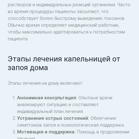
растворов и индивидуальных реакций организма. Часто
во время процедуры пациенты засыпают, что
способствует более быстрому выведению токсинов.
Обычно время определяет медицинский работник,
чтобы максимально адаптироваться к потребностям
пациента.
Этапы лечения капельницей от
запоя дома
Этапы лечения на дому включают:
Анонимная консультация:
Опытные врачи
анализируют ситуацию и составляют
индивидуальный план лечения.
Устранение острых состояний:
Облегчение
симптомов запоя и психологическая поддержка.
Мотивация и поддержка:
Помощь в продолжении
лечения.