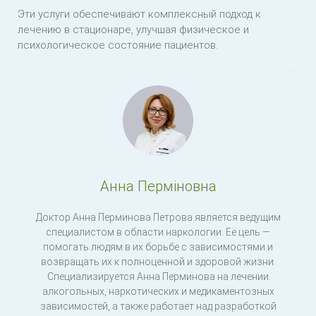
Эти услуги обеспечивают комплексный подход к
лечению в стационаре, улучшая физическое и
психологическое состояние пациентов.
Анна Перміновна
Доктор Анна Перминова Петрова является ведущим
специалистом в области наркологии. Её цель —
помогать людям в их борьбе с зависимостями и
возвращать их к полноценной и здоровой жизни.
Специализируется Анна Перминова на лечении
алкогольных, наркотических и медикаментозных
зависимостей, а также работает над разработкой