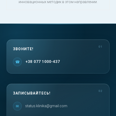
инновационных методик в этом направлении.
ЗВОНИТЕ!
+38 077 1000-437
ЗАПИСЫВАЙТЕСЬ!
status.klinika@gmail.com