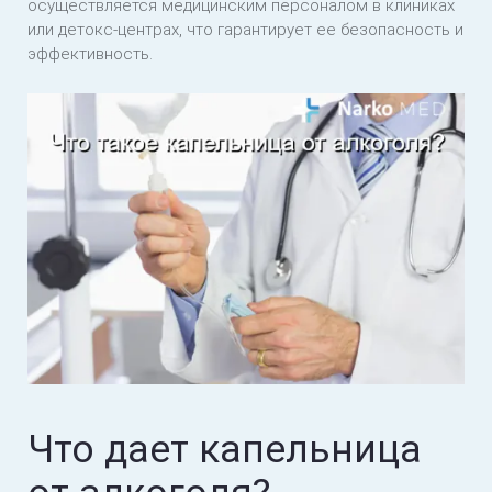
осуществляется медицинским персоналом в клиниках
или детокс-центрах, что гарантирует ее безопасность и
эффективность.
Что дает капельница