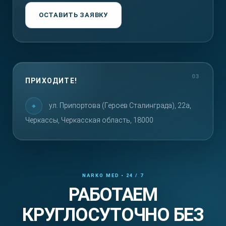
ОСТАВИТЬ ЗАЯВКУ
ПРИХОДИТЕ!
ул. Припортова (Героев Сталинграда), 22а,
Черкассы, Черкасская область, 18000
РАБОТАЕМ
КРУГЛОСУТОЧНО БЕЗ