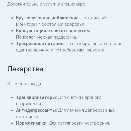
Дополнительные услуги в стационаре:
Круглосуточное наблюдение:
Постоянный
мониторинг состояния здоровья.
Консультации с психотерапевтом:
Психологическая поддержка.
Трехразовое питание:
Сбалансированное питание,
адаптированное к потребностям пациента.
Лекарства
В лечение входят:
Транквилизаторы:
Для снятия нервного
напряжения.
Антидепрессанты:
Для лечения депрессивных
состояний.
Нормотимики:
Для регулировки настроения.