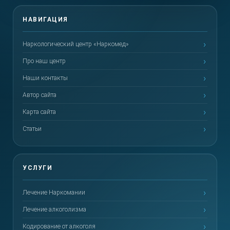
Наркологический центр «Наркомед»
Про наш центр
Наши контакты
Автор сайта
Карта сайта
Статьи
Лечение Наркомании
Лечение алкоголизма
Кодирование от алкоголя