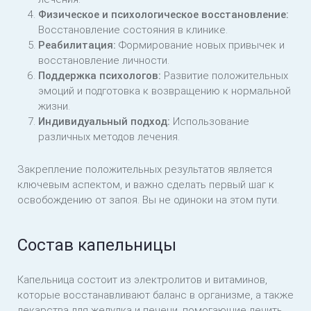
Физическое и психологическое восстановление:
Восстановление состояния в клинике.
Реабилитация:
Формирование новых привычек и
восстановление личности.
Поддержка психологов:
Развитие положительных
эмоций и подготовка к возвращению к нормальной
жизни.
Индивидуальный подход:
Использование
различных методов лечения.
Закрепление положительных результатов является
ключевым аспектом, и важно сделать первый шаг к
освобождению от запоя. Вы не одиноки на этом пути.
Состав капельницы
Капельница состоит из электролитов и витаминов,
которые восстанавливают баланс в организме, а также
лекарства для желудка и печени, помогающие лечить