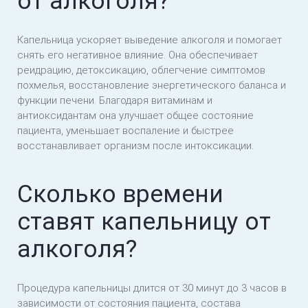
от алкоголя?
Капельница ускоряет выведение алкоголя и помогает
снять его негативное влияние. Она обеспечивает
реидрацию, детоксикацию, облегчение симптомов
похмелья, восстановление энергетического баланса и
функции печени. Благодаря витаминам и
антиоксидантам она улучшает общее состояние
пациента, уменьшает воспаление и быстрее
восстанавливает организм после интоксикации.
Сколько времени
ставят капельницу от
алкоголя?
Процедура капельницы длится от 30 минут до 3 часов в
зависимости от состояния пациента, состава