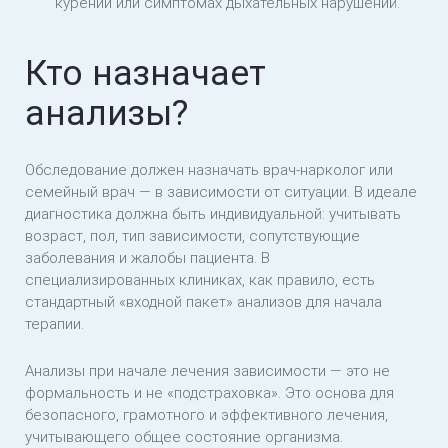
курении или симптомах дыхательных нарушений.
Кто назначает
анализы?
Обследование должен назначать врач-нарколог или
семейный врач — в зависимости от ситуации. В идеале
диагностика должна быть индивидуальной: учитывать
возраст, пол, тип зависимости, сопутствующие
заболевания и жалобы пациента. В
специализированных клиниках, как правило, есть
стандартный «входной пакет» анализов для начала
терапии.
Анализы при начале лечения зависимости — это не
формальность и не «подстраховка». Это основа для
безопасного, грамотного и эффективного лечения,
учитывающего общее состояние организма.