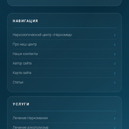
Наркологический центр «Наркомед»
Про наш центр
Наши контакты
Автор сайта
Карта сайта
Статьи
Лечение Наркомании
Лечение алкоголизма