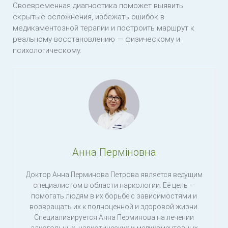
Своевременная диагностика поможет выявить
скрытые осложнения, избежать ошибок в
медикаментозной терапии и построить маршрут к
реальному восстановлению — физическому и
психологическому.
Анна Перміновна
Доктор Анна Перминова Петрова является ведущим
специалистом в области наркологии. Её цель —
помогать людям в их борьбе с зависимостями и
возвращать их к полноценной и здоровой жизни.
Специализируется Анна Перминова на лечении