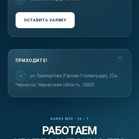
ОСТАВИТЬ ЗАЯВКУ
ПРИХОДИТЕ!
ул. Припортова (Героев Сталинграда), 22а,
Черкассы, Черкасская область, 18000
РАБОТАЕМ