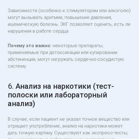
Зависимости (особенно к стимуляторам или алкоголю)
могут вызывать аритмии, повышение давления,
ишемическую болезнь. ЭКГ позволяет оценить, есть ли
нарушения в работе сердца.
Почему это важно:
некоторые препараты,
применяемые при детоксикации или купировании
абстиненции, могут нагружать сердечно-сосудистую
систему.
6.
Анализ на наркотики (тест-
полоски или лабораторный
анализ)
В случае, если пациент не указал точное вещество или
отрицает употребление, анализ на наркотики может
дать точную картину. Существуют как экспресс-тесты,