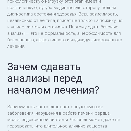
психологическую нагрузку, этот этап имеет и
практическую, сугубо медицинскую сторону: полная
диагностика состояния здоровья. Ведь зависимость,
независимо от её типа, влияет не только на психику, но
и на все системы организма. Поэтому сдать базовые
анализы — это не формальность, а необходимость для
безопасного, эффективного и индивидуализированного
лечения.
Зачем сдавать
анализы перед
началом лечения?
Зависимость часто скрывает сопутствующие
заболевания, нарушения в работе печени, сердца,
мозга, эндокринной системы. Человек может даже не
подозревать, что длительное влияние вещества