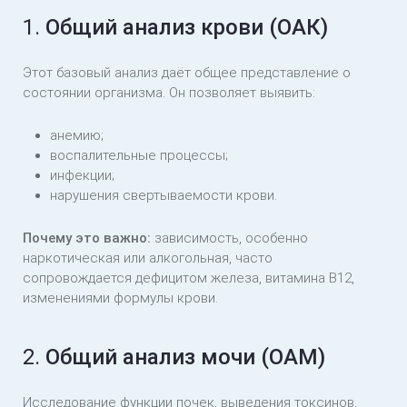
1.
Общий анализ крови (ОАК)
Этот базовый анализ даёт общее представление о
состоянии организма. Он позволяет выявить:
анемию;
воспалительные процессы;
инфекции;
нарушения свертываемости крови.
Почему это важно:
зависимость, особенно
наркотическая или алкогольная, часто
сопровождается дефицитом железа, витамина B12,
изменениями формулы крови.
2.
Общий анализ мочи (ОАМ)
Исследование функции почек, выведения токсинов,