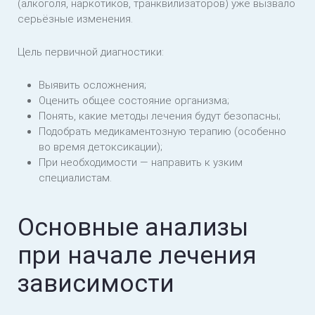
(алкоголя, наркотиков, транквилизаторов) уже вызвало
серьёзные изменения.
Цель первичной диагностики:
Выявить осложнения;
Оценить общее состояние организма;
Понять, какие методы лечения будут безопасны;
Подобрать медикаментозную терапию (особенно
во время детоксикации);
При необходимости — направить к узким
специалистам.
Основные анализы
при начале лечения
зависимости