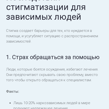
стигматизации для
зависимых людей
Стигма создает барьеры для тех, кто нуждается в
помощи, и усугубляет ситуацию с распространением
зависимостей.
1. Страх обращаться за помощью
Люди, которые боятся осуждения, избегают лечения.
Они предпочитают скрывать свою проблему, вместо
того чтобы открыто обращаться к специалистам.
Факты:
Лишь 10-20% наркозависимых людей в мире
получают надлежащее лечение.