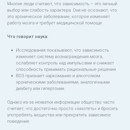
Многие люди считают, что зависимость – это личный
выбор или слабость характера. Они не осознают, что
это хроническое заболевание, которое изменяет
работу мозга и требует медицинской помощи.
Что говорит наука:
Исследования показывают, что зависимость
изменяет систему вознаграждения мозга,
ослабляет контроль над импульсами и снижает
способность принимать рациональные решения.
ВОЗ признает наркоманию и алкоголизм
хроническими заболеваниями, аналогичными
диабету или гипертонии.
Однако из-за нехватки информации общество часто
считает, что достаточно просто «захотеть» и бросить
употреблять вещества или прекратить зависимое
поведение.