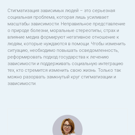
Стигматизация зависимых людей – это серьезная
социальная проблема, которая лишь усиливает
масштабы зависимости. Неправильное представление
о природе болезни, моральные стереотипы, страх и
влияние медиа формируют негативное отношение к
людям, которые нуждаются в помощи. Чтобы изменить
ситуацию, необходимо повышать осведомленность,
реформировать подход государства к лечению
зависимости и поддерживать социальную интеграцию
тех, кто стремится изменить свою жизнь. Только так
можно разорвать замкнутый круг стигматизации и
зависимости.