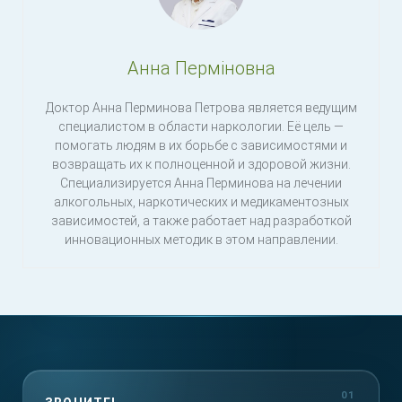
Анна Перміновна
Доктор Анна Перминова Петрова является ведущим
специалистом в области наркологии. Её цель —
помогать людям в их борьбе с зависимостями и
возвращать их к полноценной и здоровой жизни.
Специализируется Анна Перминова на лечении
алкогольных, наркотических и медикаментозных
зависимостей, а также работает над разработкой
инновационных методик в этом направлении.