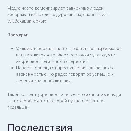
Медиа часто демонизируют зависимых людей,
изображая их как деградировавших, опасных или
слабохарактерных.
Примеры:
Фильмы и сериалы часто показывают наркоманов
и алкоголиков в крайнем состоянии упадка, что
закрепляет негативный стереотип.
Новости освещают преступления, связанные с
зависимостью, но редко говорят об успешном
лечении или реабилитации.
Такой контент укрепляет мнение, что зависимые люди
– это «проблема, от которой нужно держаться
подальше».
Последствия