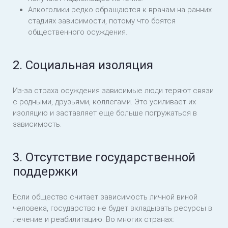
Алкоголики редко обращаются к врачам на ранних
стадиях зависимости, потому что боятся
общественного осуждения.
2. Социальная изоляция
Из-за страха осуждения зависимые люди теряют связи
с родными, друзьями, коллегами. Это усиливает их
изоляцию и заставляет еще больше погружаться в
зависимость.
3. Отсутствие государственной
поддержки
Если общество считает зависимость личной виной
человека, государство не будет вкладывать ресурсы в
лечение и реабилитацию. Во многих странах: