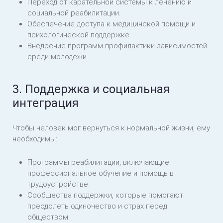
Переход от карательной системы к лечению и
социальной реабилитации.
Обеспечение доступа к медицинской помощи и
психологической поддержке.
Внедрение программ профилактики зависимостей
среди молодежи.
3. Поддержка и социальная
интеграция
Чтобы человек мог вернуться к нормальной жизни, ему
необходимы:
Программы реабилитации, включающие
профессиональное обучение и помощь в
трудоустройстве.
Сообщества поддержки, которые помогают
преодолеть одиночество и страх перед
обществом.