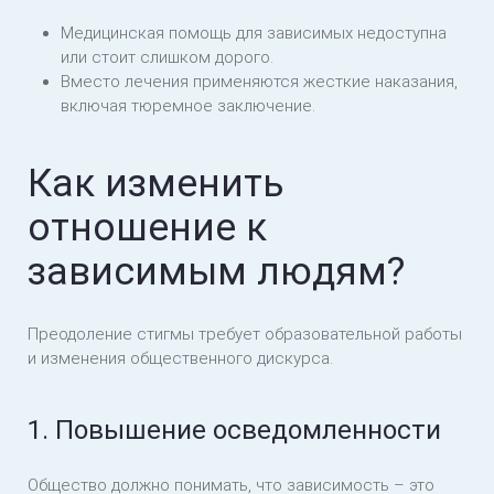
Медицинская помощь для зависимых недоступна
или стоит слишком дорого.
Вместо лечения применяются жесткие наказания,
включая тюремное заключение.
Как изменить
отношение к
зависимым людям?
Преодоление стигмы требует образовательной работы
и изменения общественного дискурса.
1. Повышение осведомленности
Общество должно понимать, что зависимость – это