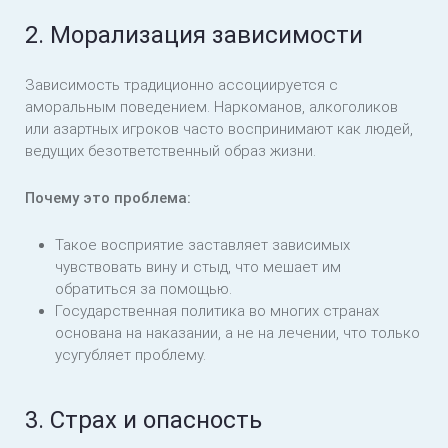
2. Морализация зависимости
Зависимость традиционно ассоциируется с
аморальным поведением. Наркоманов, алкоголиков
или азартных игроков часто воспринимают как людей,
ведущих безответственный образ жизни.
Почему это проблема:
Такое восприятие заставляет зависимых
чувствовать вину и стыд, что мешает им
обратиться за помощью.
Государственная политика во многих странах
основана на наказании, а не на лечении, что только
усугубляет проблему.
3. Страх и опасность