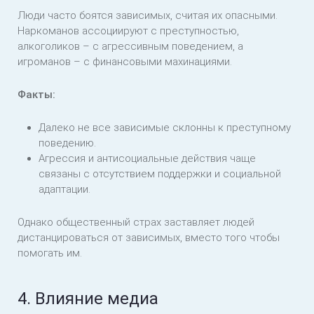
Люди часто боятся зависимых, считая их опасными.
Наркоманов ассоциируют с преступностью,
алкоголиков – с агрессивным поведением, а
игроманов – с финансовыми махинациями.
Факты:
Далеко не все зависимые склонны к преступному
поведению.
Агрессия и антисоциальные действия чаще
связаны с отсутствием поддержки и социальной
адаптации.
Однако общественный страх заставляет людей
дистанцироваться от зависимых, вместо того чтобы
помогать им.
4. Влияние медиа