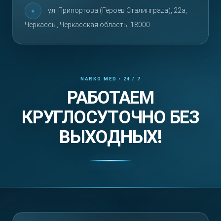
ул. Припортова (Героев Сталинграда), 22а,
Черкассы, Черкасская область, 18000
РАБОТАЕМ
КРУГЛОСУТОЧНО БЕЗ
ВЫХОДНЫХ!