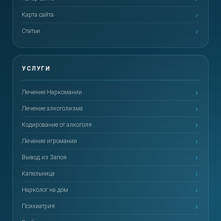
Карта сайта
Статьи
Лечение Наркомании
Лечение алкоголизма
Кодирование от алкоголя
Лечение игромании
Вывод из Запоя
Капельница
Нарколог на дом
Психиатрия