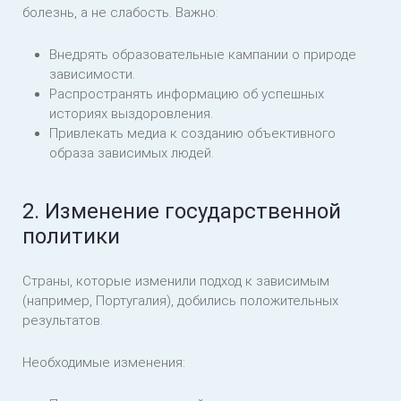
болезнь, а не слабость. Важно:
Внедрять образовательные кампании о природе
зависимости.
Распространять информацию об успешных
историях выздоровления.
Привлекать медиа к созданию объективного
образа зависимых людей.
2. Изменение государственной
политики
Страны, которые изменили подход к зависимым
(например, Португалия), добились положительных
результатов.
Необходимые изменения: