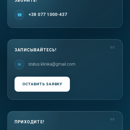
ЗВОНИТЕ!
+38 077 1000-437
ЗАПИСЫВАЙТЕСЬ!
status.klinika@gmail.com
ОСТАВИТЬ ЗАЯВКУ
ПРИХОДИТЕ!