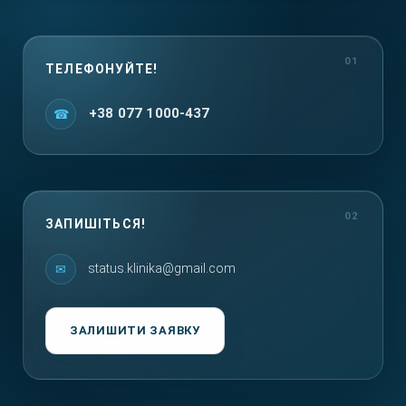
ТЕЛЕФОНУЙТЕ!
+38 077 1000-437
ЗАПИШІТЬСЯ!
status.klinika@gmail.com
ЗАЛИШИТИ ЗАЯВКУ