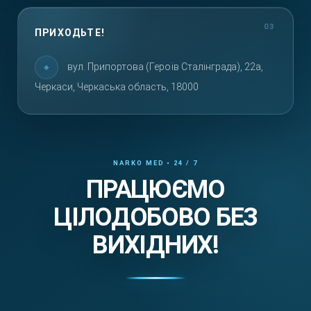
ПРИХОДЬТЕ!
вул. Припортова (Героїв Сталінграда), 22а,
Черкаси, Черкаська область, 18000
ПРАЦЮЄМО
ЦІЛОДОБОВО БЕЗ
ВИХІДНИХ!