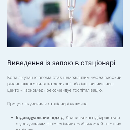
Виведення із запою в стаціонарі
Коли лікування вдома стає неможливим через високий
рівень алкогольної інтоксикації або інші ризики, наш
центр «Наркомед» рекомендує госпіталізацію.
Процес лікування в стаціонарі включає:
Індивідуальний підхід:
Крапельниці підбираються
з урахуванням фізіологічних особливостей та стану