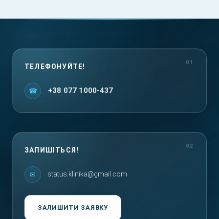
ТЕЛЕФОНУЙТЕ!
+38 077 1000-437
ЗАПИШІТЬСЯ!
status.klinika@gmail.com
ЗАЛИШИТИ ЗАЯВКУ