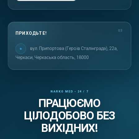
ПРИХОДЬТЕ!
вул. Припортова (Героїв Сталінграда), 22а,
Черкаси, Черкаська область, 18000
ПРАЦЮЄМО
ЦІЛОДОБОВО БЕЗ
ВИХІДНИХ!