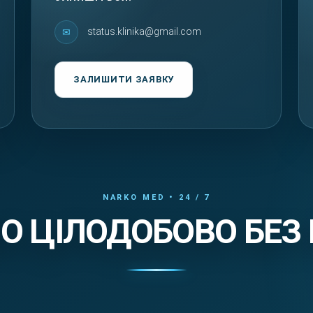
status.klinika@gmail.com
ЗАЛИШИТИ ЗАЯВКУ
 ЦІЛОДОБОВО БЕЗ 