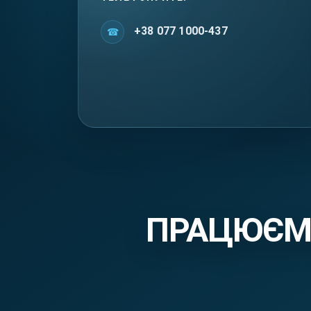
+38 077 1000-437
ПРАЦЮЄМО