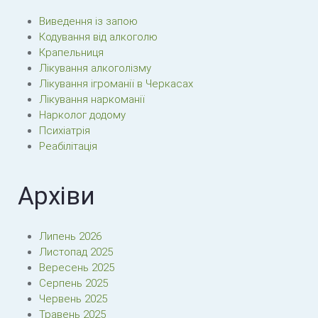
Виведення із запою
Кодування від алкоголю
Крапельниця
Лікування алкоголізму
Лікування ігроманії в Черкасах
Лікування наркоманії
Нарколог додому
Психіатрія
Реабілітація
Архіви
Липень 2026
Листопад 2025
Вересень 2025
Серпень 2025
Червень 2025
Травень 2025