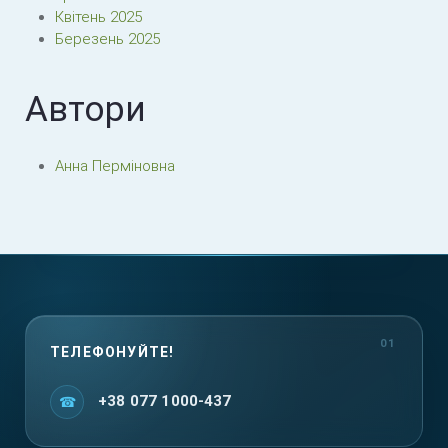
Квітень 2025
Березень 2025
Автори
Анна Перміновна
ТЕЛЕФОНУЙТЕ!
+38 077 1000-437