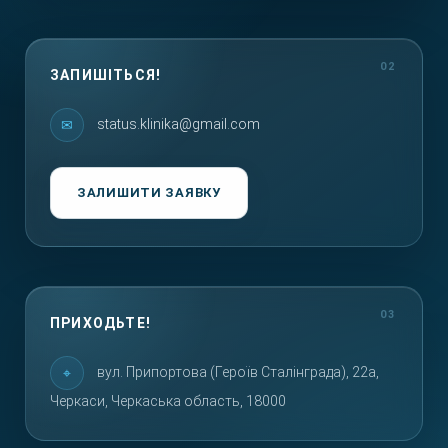
ЗАПИШІТЬСЯ!
status.klinika@gmail.com
ЗАЛИШИТИ ЗАЯВКУ
ПРИХОДЬТЕ!
вул. Припортова (Героїв Сталінграда), 22а,
Черкаси, Черкаська область, 18000