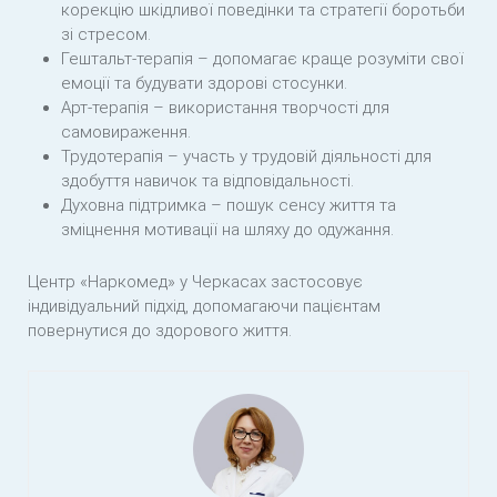
корекцію шкідливої поведінки та стратегії боротьби
зі стресом.
Гештальт-терапія – допомагає краще розуміти свої
емоції та будувати здорові стосунки.
Арт-терапія – використання творчості для
самовираження.
Трудотерапія – участь у трудовій діяльності для
здобуття навичок та відповідальності.
Духовна підтримка – пошук сенсу життя та
зміцнення мотивації на шляху до одужання.
Центр «Наркомед» у Черкасах застосовує
індивідуальний підхід, допомагаючи пацієнтам
повернутися до здорового життя.