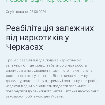
Опубліковано:
23.06.2024
Реабілітація залежних
від наркотиків у
Черкасах
Процес реабілітації для людей з наркотичною
залежністю — це складна і багаторівнева робота,
спрямована на відновлення фізичного, психічного та
соціального стану пацієнтів. Він включає медичну
допомогу, психологічну підтримку і соціальну інтеграцію,
надаючи людині можливість подолати залежність і
повернутися до звичайного життя. Питання наркоманії є
важливою проблемою для України.