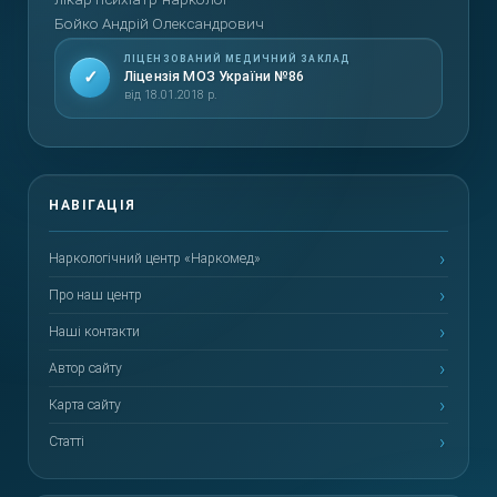
Бойко Андрій Олександрович
ЛІЦЕНЗОВАНИЙ МЕДИЧНИЙ ЗАКЛАД
✓
Ліцензія МОЗ України №86
від 18.01.2018 р.
Наркологічний центр «Наркомед»
Про наш центр
Наші контакти
Автор сайту
Карта сайту
Статті