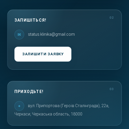
ЗАПИШІТЬСЯ!
status.klinika@gmail.com
ЗАЛИШИТИ ЗАЯВКУ
ПРИХОДЬТЕ!
вул. Припортова (Героїв Сталінграда), 22а,
Черкаси, Черкаська область, 18000