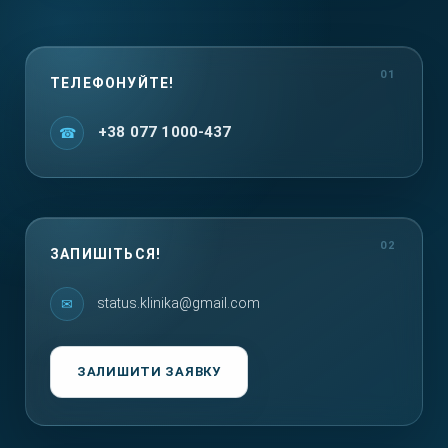
ТЕЛЕФОНУЙТЕ!
+38 077 1000-437
ЗАПИШІТЬСЯ!
status.klinika@gmail.com
ЗАЛИШИТИ ЗАЯВКУ