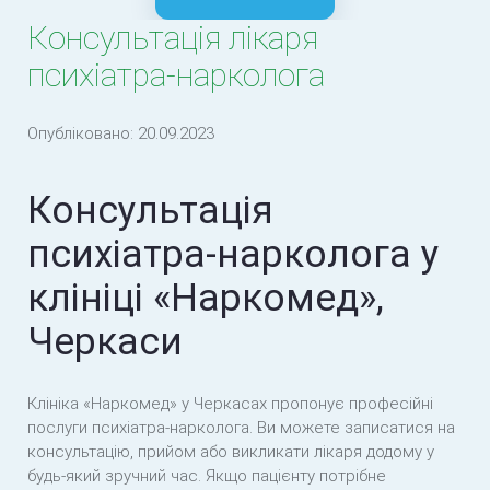
нарколога до пацієнта
Консультація лікаря
психіатра-нарколога
Опубліковано:
20.09.2023
Консультація
психіатра-нарколога у
клініці «Наркомед»,
Черкаси
Клініка «Наркомед» у Черкасах пропонує професійні
послуги психіатра-нарколога. Ви можете записатися на
консультацію, прийом або викликати лікаря додому у
будь-який зручний час. Якщо пацієнту потрібне