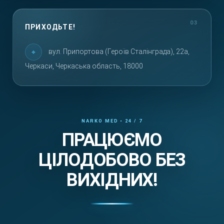
ПРИХОДЬТЕ!
вул. Припортова (Героїв Сталінграда), 22а,
Черкаси, Черкаська область, 18000
ПРАЦЮЄМО
ЦІЛОДОБОВО БЕЗ
ВИХІДНИХ!