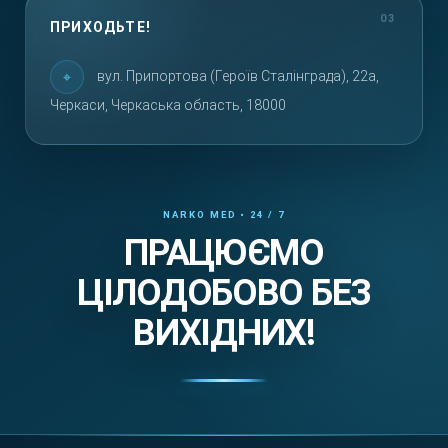
ПРИХОДЬТЕ!
вул. Припортова (Героїв Сталінграда), 22а,
Черкаси, Черкаська область, 18000
ПРАЦЮЄМО
ЦІЛОДОБОВО БЕЗ
ВИХІДНИХ!