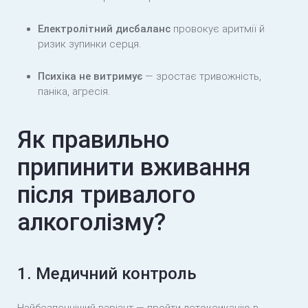
Електролітний дисбаланс
провокує аритмії й
ризик зупинки серця.
Психіка не витримує
— зростає тривожність,
паніка, агресія.
Як правильно
припинити вживання
після тривалого
алкоголізму?
1. Медичний контроль