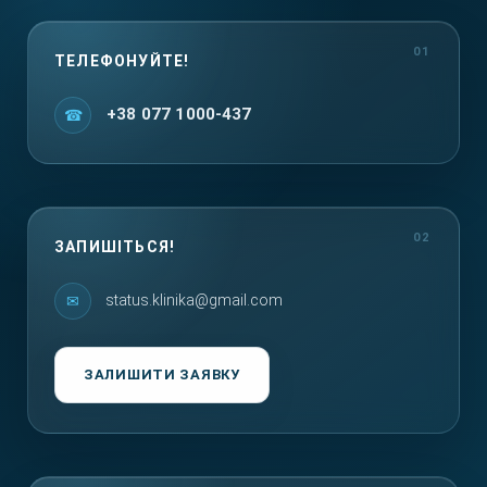
ТЕЛЕФОНУЙТЕ!
+38 077 1000-437
ЗАПИШІТЬСЯ!
status.klinika@gmail.com
ЗАЛИШИТИ ЗАЯВКУ