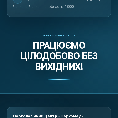
Черкаси, Черкаська область, 18000
ПРАЦЮЄМО
ЦІЛОДОБОВО БЕЗ
ВИХІДНИХ!
Повернутися вгору